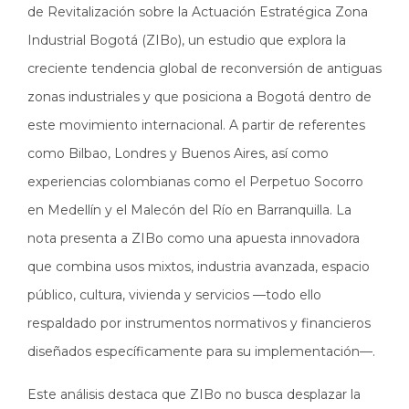
de Revitalización sobre la Actuación Estratégica Zona
Industrial Bogotá (ZIBo), un estudio que explora la
creciente tendencia global de reconversión de antiguas
zonas industriales y que posiciona a Bogotá dentro de
este movimiento internacional. A partir de referentes
como Bilbao, Londres y Buenos Aires, así como
experiencias colombianas como el Perpetuo Socorro
en Medellín y el Malecón del Río en Barranquilla. La
nota presenta a ZIBo como una apuesta innovadora
que combina usos mixtos, industria avanzada, espacio
público, cultura, vivienda y servicios —todo ello
respaldado por instrumentos normativos y financieros
diseñados específicamente para su implementación—.
Este análisis destaca que ZIBo no busca desplazar la