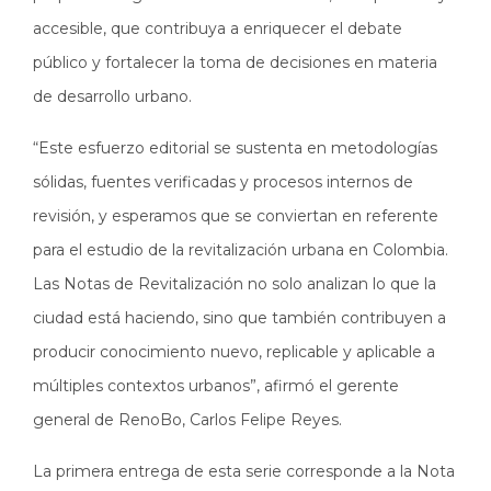
accesible, que contribuya a enriquecer el debate
público y fortalecer la toma de decisiones en materia
de desarrollo urbano.
“Este esfuerzo editorial se sustenta en metodologías
sólidas, fuentes verificadas y procesos internos de
revisión, y esperamos que se conviertan en referente
para el estudio de la revitalización urbana en Colombia.
Las Notas de Revitalización no solo analizan lo que la
ciudad está haciendo, sino que también contribuyen a
producir conocimiento nuevo, replicable y aplicable a
múltiples contextos urbanos”, afirmó el gerente
general de RenoBo, Carlos Felipe Reyes.
La primera entrega de esta serie corresponde a la Nota