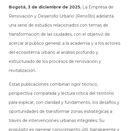
Bogotá, 3 de diciembre de 2025.
La Empresa de
Renovación y Desarrollo Urbano (RenoBo) adelanta
una serie de estudios relacionados con temas de
transformación de las ciudades, con el objetivo de
acercar al público general, a la academia y a los actores
del ecosistema urbano al análisis profundo y
estructurado de los procesos de renovación y
revitalización.
Estas publicaciones combinan rigor técnico,
perspectiva comparada y lectura crítica del territorio
para explicar, con claridad y fundamento, los desafíos y
oportunidades de transformar zonas estratégicas a
través de intervenciones urbanas integrales. Su
propósito es generar conocimiento útil, transparente y