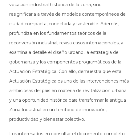
vocación industrial histórica de la zona, sino
resignificarla a través de modelos contemporáneos de
ciudad compacta, conectada y sostenible. Además,
profundiza en los fundamentos teóricos de la
reconversión industrial, revisa casos internacionales, y
examina a detalle el diseño urbano, la estrategia de
gobernanza y los componentes programáticos de la
Actuación Estratégica. Con ello, demuestra que esta
Actuación Estratégica es una de las intervenciones más
ambiciosas del país en materia de revitalización urbana
y una oportunidad histórica para transformar la antigua
Zona Industrial en un territorio de innovación,
productividad y bienestar colectivo.
Los interesados en consultar el documento completo