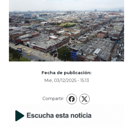
Fecha de publicación:
Mié, 03/12/2025 - 15:13
Compartir:
X
Facebook