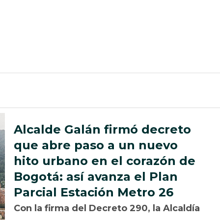
Alcalde Galán firmó decreto
que abre paso a un nuevo
hito urbano en el corazón de
Bogotá: así avanza el Plan
Parcial Estación Metro 26
Con la firma del Decreto 290, la Alcaldía