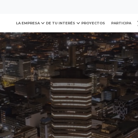
ovación y Desarrollo Urb
LA EMPRESA
DE TU INTERÉS
PROYECTOS
PARTICIPA