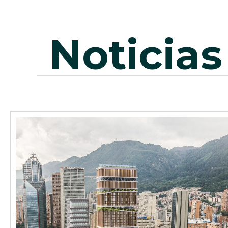
noticias