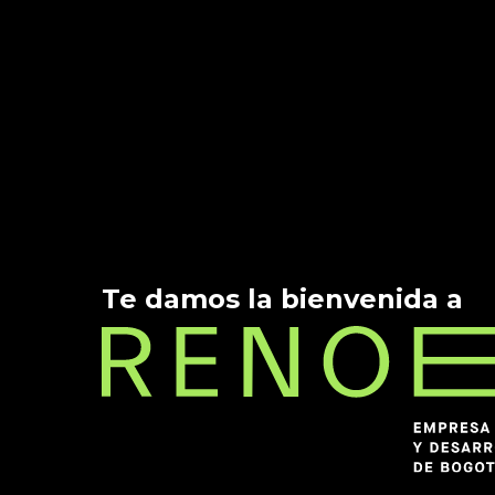
Te damos la bienvenida a