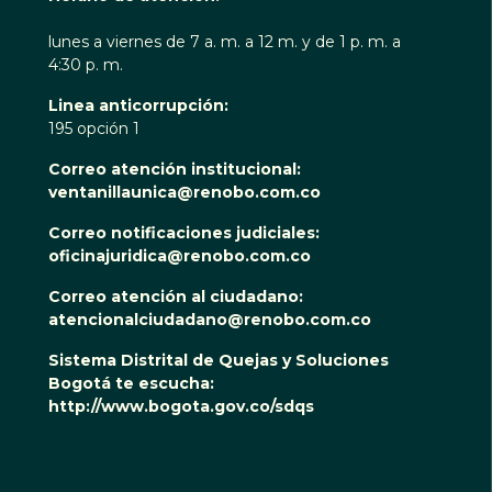
lunes a viernes de 7 a. m. a 12 m. y de 1 p. m. a
4:30 p. m.
Linea anticorrupción:
195 opción 1
Correo atención institucional:
ventanillaunica@renobo.com.co
Correo notificaciones judiciales:
oficinajuridica@renobo.com.co
Correo atención al ciudadano:
atencionalciudadano@renobo.com.co
Sistema Distrital de Quejas y Soluciones
Bogotá te escucha:
http://www.bogota.gov.co/sdqs