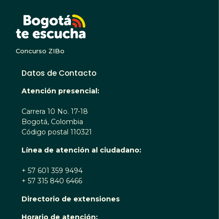
BOGOTA TE ESCUC
Concurso ZIBo
Datos de Contacto
Atención presencial:
Carrera 10 No. 17-18
Bogotá, Colombia
Código postal 110321
Línea de atención al ciudadano:
+ 57 601 359 9494
+ 57 315 840 6466
Directorio de extensiones
Horario de atención: