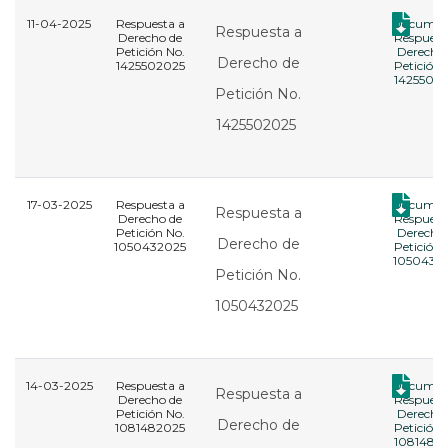
11-04-2025
Respuesta a
Documen
Respuesta a
Derecho de
Respuest
Petición No.
Derecho
Derecho de
1425502025
Petición 
1425502
Petición No.
1425502025
17-03-2025
Respuesta a
Documen
Respuesta a
Derecho de
Respuest
Petición No.
Derecho
Derecho de
1050432025
Petición 
1050432
Petición No.
1050432025
14-03-2025
Respuesta a
Documen
Respuesta a
Derecho de
Respuest
Petición No.
Derecho
Derecho de
1081482025
Petición 
1081482