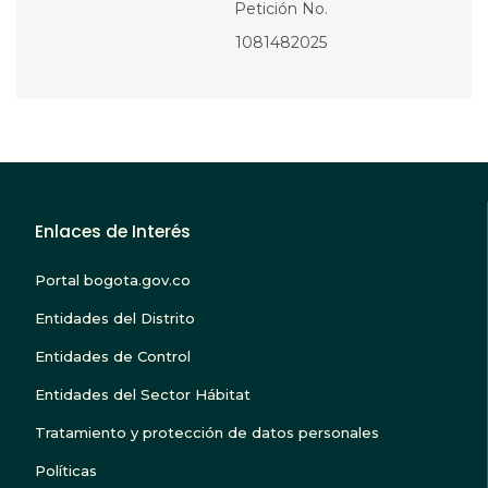
Petición No.
1081482025
Enlaces de Interés
Portal bogota.gov.co
Entidades del Distrito
Entidades de Control
Entidades del Sector Hábitat
Tratamiento y protección de datos personales
Políticas