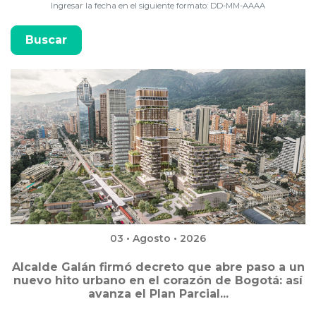
Ingresar la fecha en el siguiente formato: DD-MM-AAAA
03 • Agosto • 2026
Alcalde Galán firmó decreto que abre paso a un
nuevo hito urbano en el corazón de Bogotá: así
avanza el Plan Parcial...