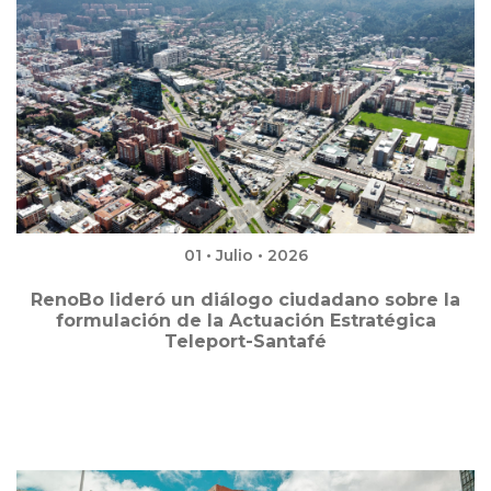
01 • Julio • 2026
RenoBo lideró un diálogo ciudadano sobre la
formulación de la Actuación Estratégica
Teleport-Santafé