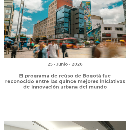
25 • Junio • 2026
El programa de reúso de Bogotá fue
reconocido entre las quince mejores iniciativas
de innovación urbana del mundo