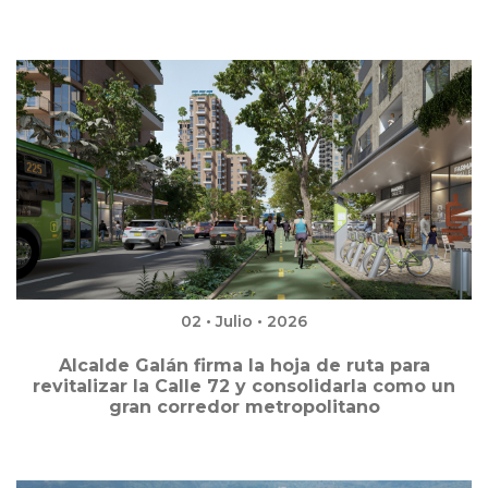
02 • Julio • 2026
Alcalde Galán firma la hoja de ruta para
revitalizar la Calle 72 y consolidarla como un
gran corredor metropolitano