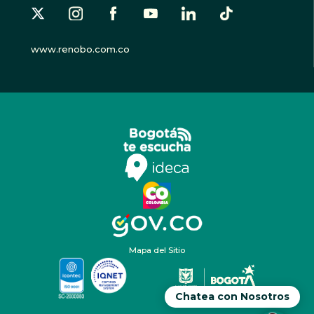
www.renobo.com.co
Mapa del Sitio
Chatea con Nosotros