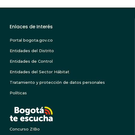
Enlaces de Interés
Portal bogota.gov.co
Entidades del Distrito
Entidades de Control
Entidades del Sector Hábitat
Tratamiento y protección de datos personales
Políticas
BOGOTA TE ESCUC
Concurso ZIBo