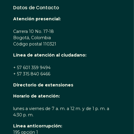
Datos de Contacto
Atención presencial:
Carrera 10 No. 17-18
Bogotá, Colombia
Código postal 110321
Línea de atención al ciudadano:
+ 57 601 359 9494
+ 57 315 840 6466
Directorio de extensiones
Horario de atención:
lunes a viernes de 7 a. m. a 12 m. y de 1 p. m. a
4:30 p. m.
Linea anticorrupción:
195 opción 1