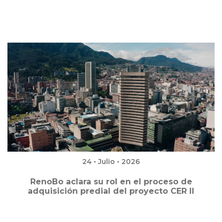
24 • Julio • 2026
RenoBo aclara su rol en el proceso de
adquisición predial del proyecto CER II