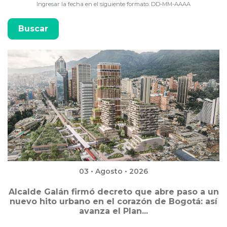
Ingresar la fecha en el siguiente formato: DD-MM-AAAA
03 • Agosto • 2026
Alcalde Galán firmó decreto que abre paso a un
nuevo hito urbano en el corazón de Bogotá: así
avanza el Plan...