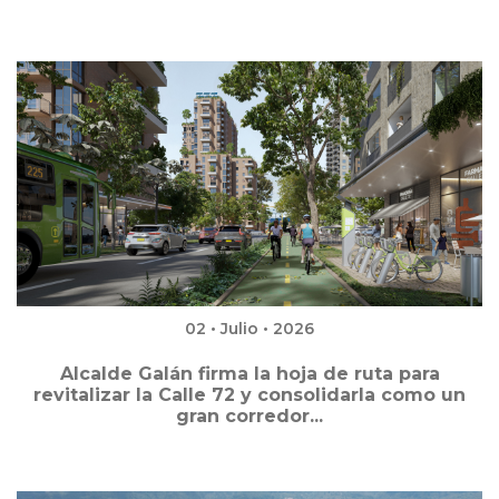
02 • Julio • 2026
Alcalde Galán firma la hoja de ruta para
revitalizar la Calle 72 y consolidarla como un
gran corredor...