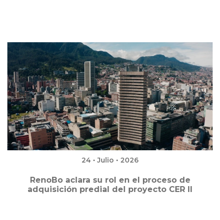
24 • Julio • 2026
RenoBo aclara su rol en el proceso de
adquisición predial del proyecto CER II