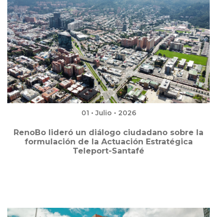
01 • Julio • 2026
RenoBo lideró un diálogo ciudadano sobre la
formulación de la Actuación Estratégica
Teleport-Santafé