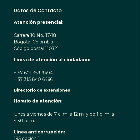
Datos de Contacto
Atención presencial:
Carrera 10 No. 17-18
Bogotá, Colombia
Código postal 110321
Línea de atención al ciudadano:
+ 57 601 359 9494
+ 57 315 840 6466
Directorio de extensiones
Horario de atención:
lunes a viernes de 7 a. m. a 12 m. y de 1 p. m. a
4:30 p. m.
Linea anticorrupción:
195 opción 1