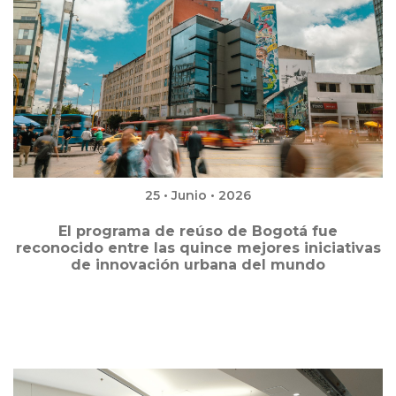
25 • Junio • 2026
El programa de reúso de Bogotá fue
reconocido entre las quince mejores iniciativas
de innovación urbana del mundo