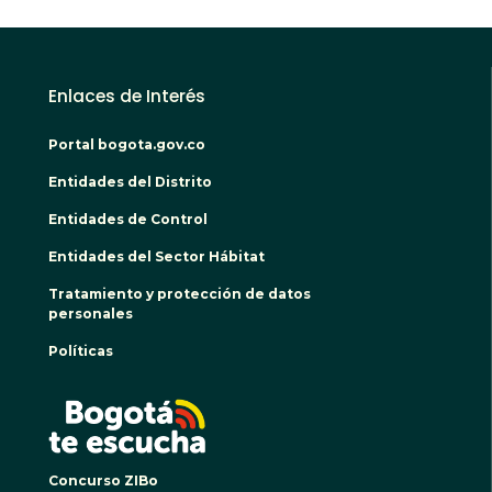
Enlaces de Interés
Portal bogota.gov.co
Entidades del Distrito
Entidades de Control
Entidades del Sector Hábitat
Tratamiento y protección de datos
personales
Políticas
BOGO
Concurso ZIBo