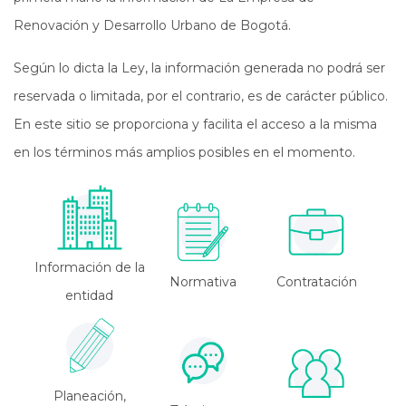
Renovación y Desarrollo Urbano de Bogotá.
Según lo dicta la Ley, la información generada no podrá ser
reservada o limitada, por el contrario, es de carácter público.
En este sitio se proporciona y facilita el acceso a la misma
en los términos más amplios posibles en el momento.
Información de la
Normativa
Contratación
entidad
Planeación,