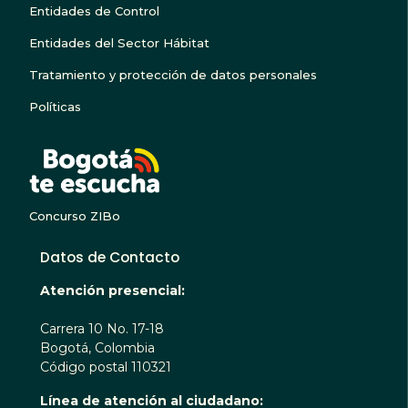
Entidades de Control
Entidades del Sector Hábitat
Tratamiento y protección de datos personales
Políticas
BOGOTA TE ESCUC
Concurso ZIBo
Datos de Contacto
Atención presencial:
Carrera 10 No. 17-18
Bogotá, Colombia
Código postal 110321
Línea de atención al ciudadano: