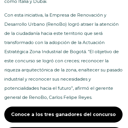
como Italia y Dubai.
Con esta iniciativa, la Empresa de Renovación y
Desarrollo Urbano (RenoBo) logró atraer la atención
de la ciudadanía hacia este territorio que será
transformado con la adopción de la Actuación
Estratégica Zona Industrial de Bogotá. “El objetivo de
este concurso se logró con creces; reconocer la
riqueza arquitectónica de la zona, enaltecer su pasado
industrial y reconocer sus necesidades y
potencialidades hacia el futuro”, afirmó el gerente
general de RenoBo, Carlos Felipe Reyes.
Conoce a los tres ganadores del concurso