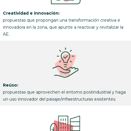
Creatividad e innovación:
propuestas que propongan una transformación creativa e
innovadora en la zona, que apunte a reactivar y revitalizar la
AE.
Reúso:
propuestas que aprovechen el entorno postindustrial y haga
un uso innovador del paisaje/infraestructuras existentes.