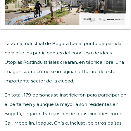
La Zona Industrial de Bogotá fue el punto de partida
para que los participantes del concurso de ideas
Utopías Postinduistriales crearan, en técnica libre, una
imagen sobre cómo se imaginan el futuro de este
importante sector de la ciudad.
En total, 179 personas se inscribieron para participar en
el certamen y aunque la mayoría son residentes en
Bogotá, llegaron trabajos desde otras ciudades como
Cali, Medellín, Ibagué, Chía e, incluso, de otros países,