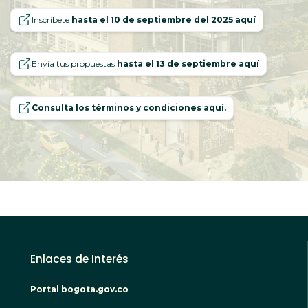
Inscríbete
hasta el 10 de septiembre del 2025 aquí
Envía tus propuestas
hasta el 13 de septiembre aquí
Consulta los términos y condiciones aquí.
Enlaces de Interés
Portal bogota.gov.co