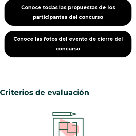
Conoce todas las propuestas de los
participantes del concurso
Conoce las fotos del evento de cierre del
concurso
Criterios de evaluación