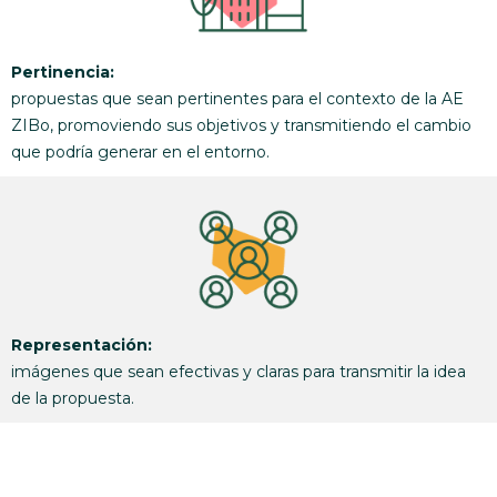
Pertinencia:
propuestas que sean pertinentes para el contexto de la AE
ZIBo, promoviendo sus objetivos y transmitiendo el cambio
que podría generar en el entorno.
Representación:
imágenes que sean efectivas y claras para transmitir la idea
de la propuesta.