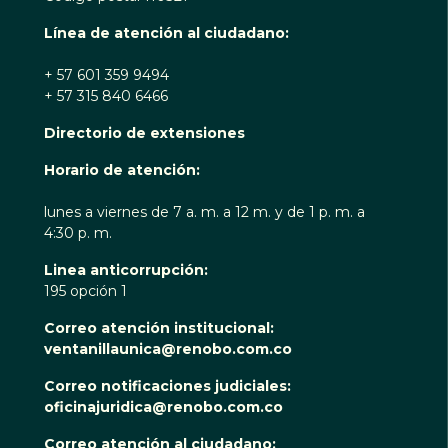
Línea de atención al ciudadano:
+ 57 601 359 9494
+ 57 315 840 6466
Directorio de extensiones
Horario de atención:
lunes a viernes de 7 a. m. a 12 m. y de 1 p. m. a
4:30 p. m.
Linea anticorrupción:
195 opción 1
Correo atención institucional:
ventanillaunica@renobo.com.co
Correo notificaciones judiciales:
oficinajuridica@renobo.com.co
Correo atención al ciudadano: