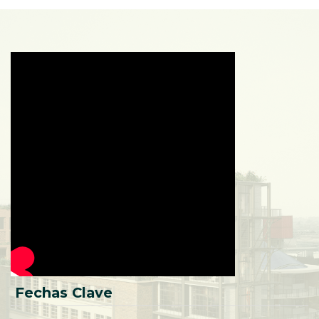
Fechas Clave