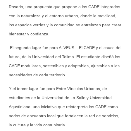
Rosario, una propuesta que propone a los CADE integrados
con la naturaleza y el entorno urbano, donde la movilidad,
los espacios verdes y la comunidad se entrelazan para crear
bienestar y confianza.
El segundo lugar fue para ALVEUS – El CADE y el cauce del
futuro, de la Universidad del Tolima. El estudiante diseñó los
CADE modulares, sostenibles y adaptables, ajustables a las
necesidades de cada territorio.
Y el tercer lugar fue para Entre Vínculos Urbanos, de
estudiantes de la Universidad de La Salle y Universidad
Agustiniana, una iniciativa que reinterpreta los CADE como
nodos de encuentro local que fortalecen la red de servicios,
la cultura y la vida comunitaria.