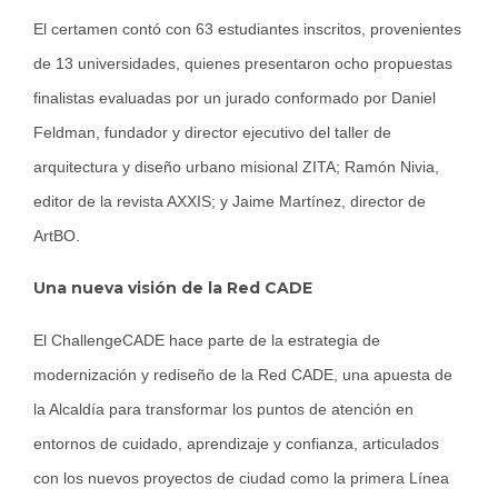
El certamen contó con 63 estudiantes inscritos, provenientes
de 13 universidades, quienes presentaron ocho propuestas
finalistas evaluadas por un jurado conformado por Daniel
Feldman, fundador y director ejecutivo del taller de
arquitectura y diseño urbano misional ZITA; Ramón Nivia,
editor de la revista AXXIS; y Jaime Martínez, director de
ArtBO.
Una nueva visión de la Red CADE
El ChallengeCADE hace parte de la estrategia de
modernización y rediseño de la Red CADE, una apuesta de
la Alcaldía para transformar los puntos de atención en
entornos de cuidado, aprendizaje y confianza, articulados
con los nuevos proyectos de ciudad como la primera Línea