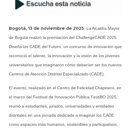
Bogotá, 13 de noviembre de 2025
. La Alcaldía Mayor
de Bogotá realizó la premiación del ChallengeCADE 2025:
Diseña los CADE del Futuro, un concurso de innovación que
reconoció el talento, la innovación y la visión de los jóvenes
universitarios que imaginaron cómo deberían ser los nuevos
Centros de Atención Distrital Especializado (CADE).
El evento, realizado en el Centro de Felicidad Chapinero, en
el marco del Festival de Innovación Pública FestiBO 2025,
reunió a estudiantes, jurados, universidades y entidades
distritales en una jornada dedicada a imaginar los CADE
como espacios más humanos, sostenibles y participativos,