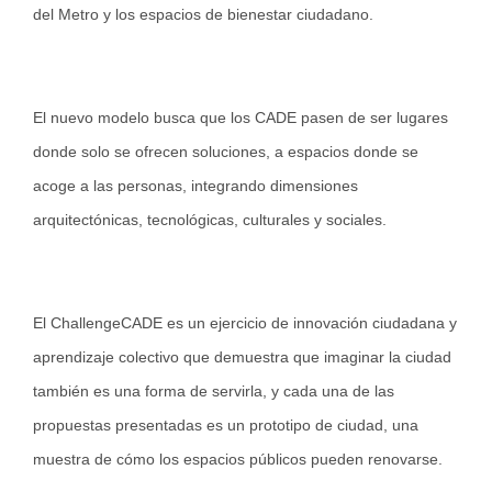
del Metro y los espacios de bienestar ciudadano.
El nuevo modelo busca que los CADE pasen de ser lugares
donde solo se ofrecen soluciones, a espacios donde se
acoge a las personas, integrando dimensiones
arquitectónicas, tecnológicas, culturales y sociales.
El ChallengeCADE es un ejercicio de innovación ciudadana y
aprendizaje colectivo que demuestra que imaginar la ciudad
también es una forma de servirla, y cada una de las
propuestas presentadas es un prototipo de ciudad, una
muestra de cómo los espacios públicos pueden renovarse.