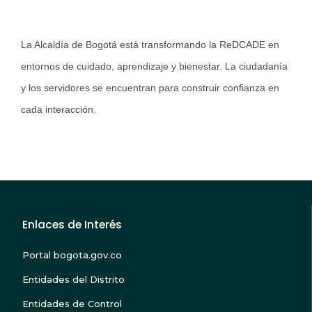
La Alcaldía de Bogotá está transformando la ReDCADE en
entornos de cuidado, aprendizaje y bienestar. La ciudadanía
y los servidores se encuentran para construir confianza en
cada interacción.
Enlaces de Interés
Portal bogota.gov.co
Entidades del Distrito
Entidades de Control