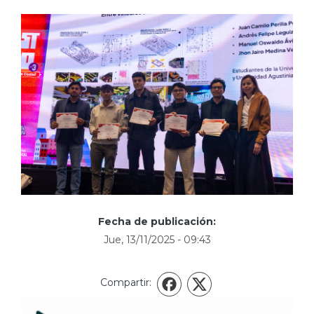
Fecha de publicación:
Jue, 13/11/2025 - 09:43
Compartir:
X
Facebook