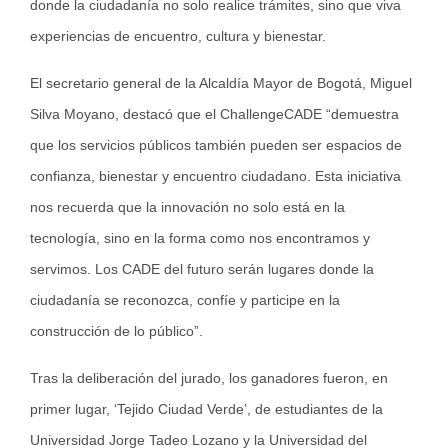
donde la ciudadanía no solo realice trámites, sino que viva
experiencias de encuentro, cultura y bienestar.
El secretario general de la Alcaldía Mayor de Bogotá, Miguel
Silva Moyano, destacó que el ChallengeCADE “demuestra
que los servicios públicos también pueden ser espacios de
confianza, bienestar y encuentro ciudadano. Esta iniciativa
nos recuerda que la innovación no solo está en la
tecnología, sino en la forma como nos encontramos y
servimos. Los CADE del futuro serán lugares donde la
ciudadanía se reconozca, confíe y participe en la
construcción de lo público”.
Tras la deliberación del jurado, los ganadores fueron, en
primer lugar, ‘Tejido Ciudad Verde’, de estudiantes de la
Universidad Jorge Tadeo Lozano y la Universidad del