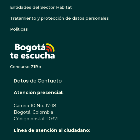
Entidades del Sector Hábitat
Tratamiento y protección de datos personales
Políticas
BOGOTA TE ESCUC
Concurso ZIBo
Datos de Contacto
Atención presencial:
Carrera 10 No. 17-18
Bogotá, Colombia
Código postal 110321
Línea de atención al ciudadano: