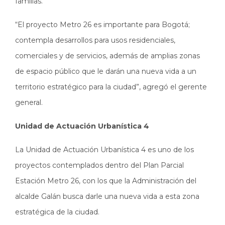
familias.
“El proyecto Metro 26 es importante para Bogotá;
contempla desarrollos para usos residenciales,
comerciales y de servicios, además de amplias zonas
de espacio público que le darán una nueva vida a un
territorio estratégico para la ciudad”, agregó el gerente
general.
Unidad de Actuación Urbanística 4
La Unidad de Actuación Urbanística 4 es uno de los
proyectos contemplados dentro del Plan Parcial
Estación Metro 26, con los que la Administración del
alcalde Galán busca darle una nueva vida a esta zona
estratégica de la ciudad.