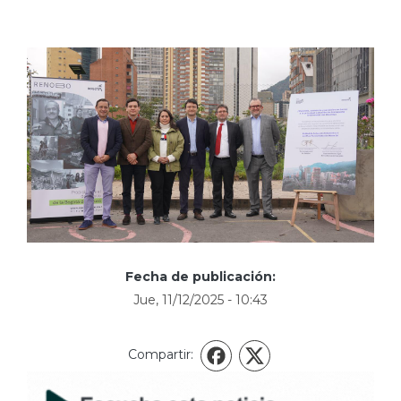
Fecha de publicación:
Jue, 11/12/2025 - 10:43
Compartir:
X
Facebook