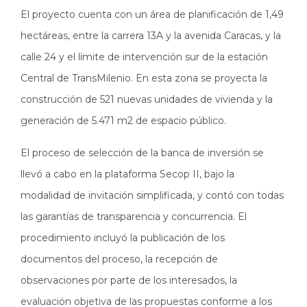
El proyecto cuenta con un área de
planificación de 1,49
hectáreas, entre la carrera 13A y la avenida Caracas, y la
calle 24 y el límite de intervención sur de la estación
Central de TransMilenio. En esta zona se proyecta la
construcción de 521 nuevas unidades de vivienda y la
generación de 5.471 m2 de espacio público.
El proceso de selección de la banca de inversión se
llevó a cabo en la plataforma Secop II, bajo la
modalidad de invitación simplificada, y contó con todas
las garantías de transparencia y concurrencia. El
procedimiento incluyó la publicación de los
documentos del proceso, la recepción de
observaciones por parte de los interesados, la
evaluación objetiva de las propuestas conforme a los