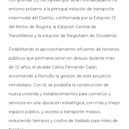
entorno próximo a la principal estación de transporte
intermodal del Distrito, conformada por la Estación 13
del Metro de Bogotá, la Estación Central de
TransMilenio y la estación de Regiotram de Occidente.
Posibilitando el aprovechamiento eficiente de terrenos
públicos que permanecieron en desuso durante más
de 10 años, el alcalde Carlos Fernando Galán
encomendó a RenoBo la gestión de este proyecto
inmobiliario. Con él, se posibilita la construcción de
nueva vivienda y establecimientos para comercio y
servicios en una ubicación estratégica, con más y mejor
espacio público, y acceso a transporte masivo,
reduciendo tiempos y costos de traslado para miles de