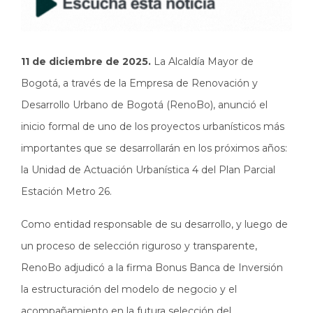
11 de diciembre de 2025.
La Alcaldía Mayor de
Bogotá, a través de la Empresa de Renovación y
Desarrollo Urbano de Bogotá (RenoBo), anunció el
inicio formal de uno de los proyectos urbanísticos más
importantes que se desarrollarán en los próximos años:
la Unidad de Actuación Urbanística 4 del Plan Parcial
Estación Metro 26.
Como entidad responsable de su desarrollo, y luego de
un proceso de selección riguroso y transparente,
RenoBo adjudicó a la firma Bonus Banca de Inversión
la estructuración del modelo de negocio y el
acompañamiento en la futura selección del