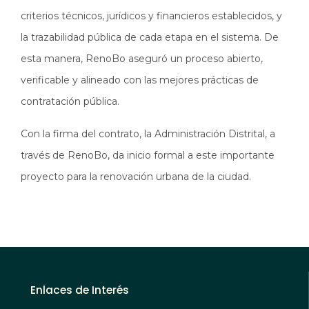
criterios técnicos, jurídicos y financieros establecidos, y
la trazabilidad pública de cada etapa en el sistema. De
esta manera, RenoBo aseguró un proceso abierto,
verificable y alineado con las mejores prácticas de
contratación pública.
Con la firma
del contrato,
la Administración Distrital, a
través de RenoBo, da inicio formal a este importante
proyecto para la renovación urbana de la ciudad.
Enlaces de Interés