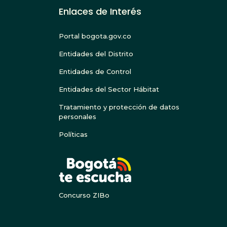
Enlaces de Interés
Portal bogota.gov.co
Entidades del Distrito
Entidades de Control
Entidades del Sector Hábitat
Tratamiento y protección de datos
personales
Políticas
BOGOTA
Concurso ZIBo