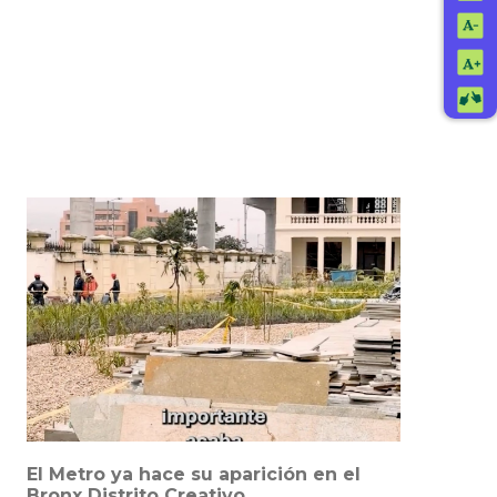
El Metro ya hace su aparición en el
Bronx Distrito Creativo