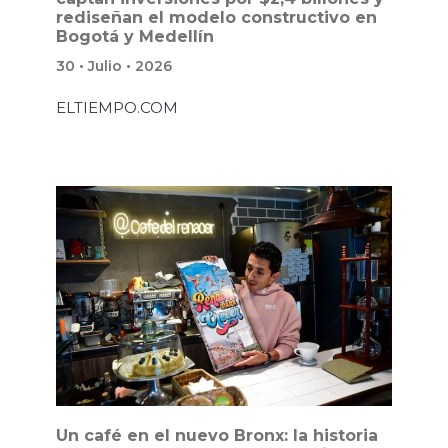
rediseñan el modelo constructivo en
Bogotá y Medellín
30 • Julio • 2026
ELTIEMPO.COM
Un café en el nuevo Bronx: la historia