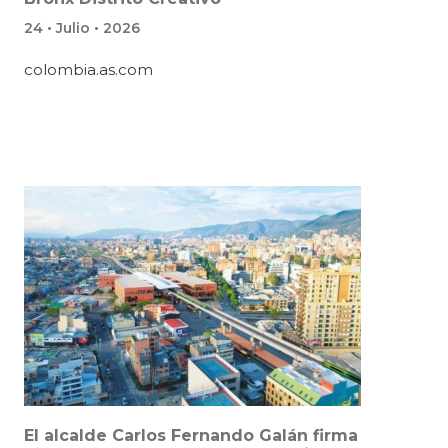
24 • Julio • 2026
colombia.as.com
El alcalde Carlos Fernando Galán firma