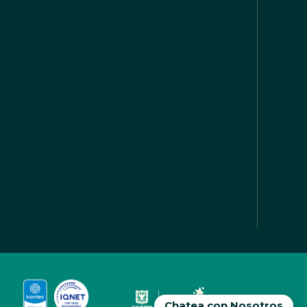
Chatea con Nosotros