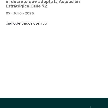
el decreto que adopta la Actuación
Estratégica Calle 72
07 • Julio • 2026
diariodelcauca.com.co