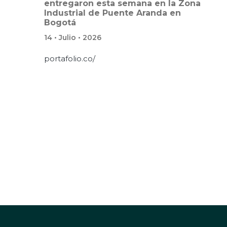
entregaron esta semana en la Zona
Industrial de Puente Aranda en
Bogotá
14 • Julio • 2026
portafolio.co/
Paginación