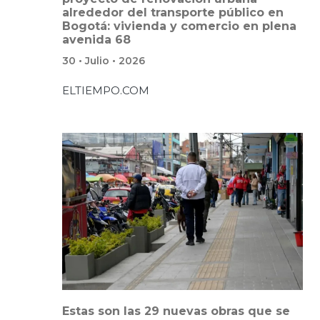
alrededor del transporte público en
Bogotá: vivienda y comercio en plena
avenida 68
30 • Julio • 2026
ELTIEMPO.COM
Estas son las 29 nuevas obras que se