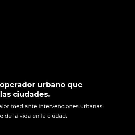
 operador urbano que
 las ciudades.
lor mediante intervenciones urbanas
te de la vida en la ciudad.