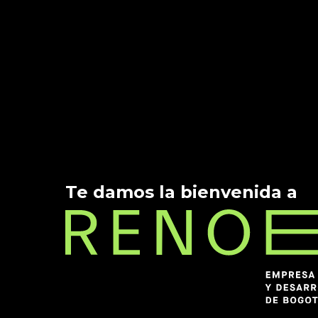
Te damos la bienvenida a