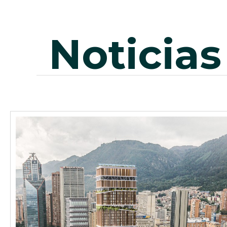
noticias