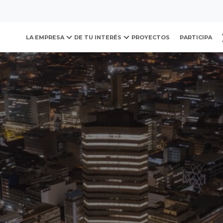
ovación y Desarrollo Urb
LA EMPRESA
DE TU INTERÉS
PROYECTOS
PARTICIPA