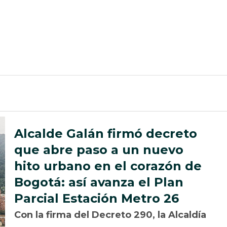
Alcalde Galán firmó decreto
que abre paso a un nuevo
hito urbano en el corazón de
Bogotá: así avanza el Plan
Parcial Estación Metro 26
Con la firma del Decreto 290, la Alcaldía