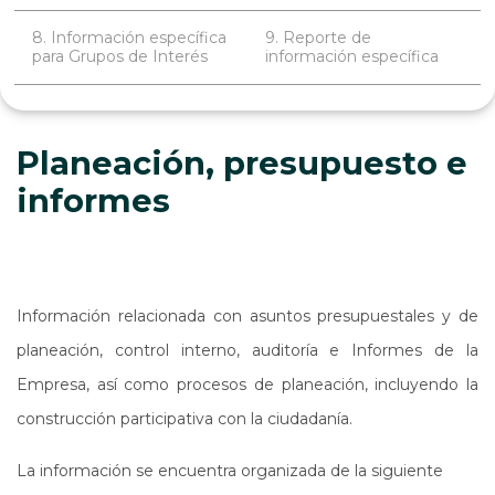
8. Información específica
9. Reporte de
para Grupos de Interés
información específica
Planeación, presupuesto e
informes
Información relacionada con asuntos presupuestales y de
planeación, control interno, auditoría e Informes de la
Empresa, así como procesos de planeación, incluyendo la
construcción participativa con la ciudadanía.
La información se encuentra organizada de la siguiente