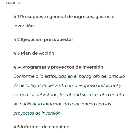
manera:
4.1 Presupuesto general de ingresos, gastos e
inversión
4.2 Ejecución presupuestal
4.3 Plan de Acción
4.4 Programas y proyectos de inversión
Conforme a lo estipulado en el parágrafo del artículo
77 de la ley 1474 del 2011, como empresa industrial y
comercial del Estado, la entidad se encuentra exenta
de publicar la información relacionada con los
proyectos de inversión.
4.5 Informes de empalme