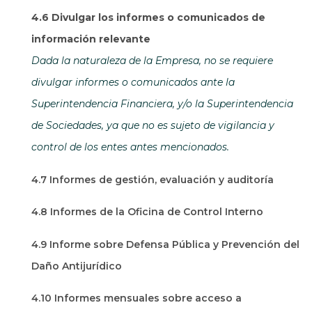
4.6 Divulgar los informes o comunicados de
información relevante
Dada la naturaleza de la Empresa, no se requiere
divulgar informes o comunicados ante la
Superintendencia Financiera, y/o la Superintendencia
de Sociedades, ya que no es sujeto de vigilancia y
control de los entes antes mencionados.
4.7 Informes de gestión, evaluación y auditoría
4.8 Informes de la Oficina de Control Interno
4.9 Informe sobre Defensa Pública y Prevención del
Daño Antijurídico
4.10 Informes mensuales sobre acceso a