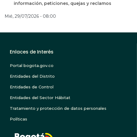
información, peticiones, quejas y reclamos
Mié, 29/07/2026 - 08:00
Enlaces de Interés
Portal bogota.gov.co
Entidades del Distrito
Entidades de Control
Entidades del Sector Hábitat
Tratamiento y protección de datos personales
Políticas
BOGOTA TE ESCUC