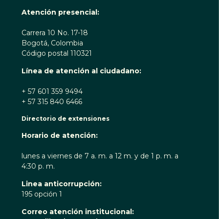
Atención presencial:
Carrera 10 No. 17-18
Bogotá, Colombia
Código postal 110321
Línea de atención al ciudadano:
+ 57 601 359 9494
+ 57 315 840 6466
Directorio de extensiones
Horario de atención:
lunes a viernes de 7 a. m. a 12 m. y de 1 p. m. a
4:30 p. m.
Linea anticorrupción:
195 opción 1
Correo atención institucional: