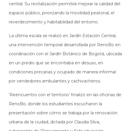
central. Su revitalización permitirá mejorar la calidad del
espacio público, priorizando la movilidad peatonal, el
reverdecimiento y habitabilidad del entorno.
La última escala se realizó en Jardín Estación Central,
una intervención temporal desarrollada por RenoBo en
coordinación con el Jardín Botánico de Bogotá, ubicada
en un predio que se encontraba en desuso, en
condiciones precarias y ocupado de manera informal
por vendedores ambulantes y cachivacheros.
‘Reencuentro con el territorio’ finalizó en las oficinas de
RenoBo, donde los estudiantes escucharon la
presentación sobre cómo se trabaja por la renovación
urbana de la ciudad, dictada por Claudia Silva,
subgerente de Planeamiento y Estructuración.