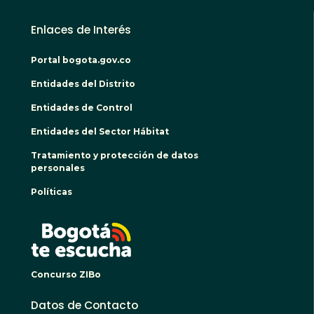
Enlaces de Interés
Portal bogota.gov.co
Entidades del Distrito
Entidades de Control
Entidades del Sector Hábitat
Tratamiento y protección de datos
personales
Políticas
BOGO
Concurso ZIBo
Datos de Contacto