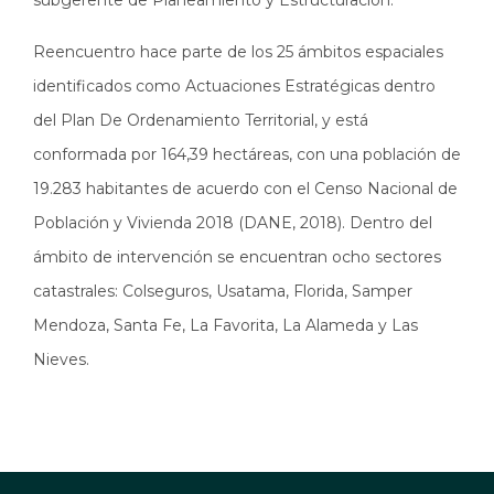
Reencuentro hace parte de los 25 ámbitos espaciales
identificados como Actuaciones Estratégicas dentro
del Plan De Ordenamiento Territorial, y está
conformada por 164,39 hectáreas, con una población de
19.283 habitantes de acuerdo con el Censo Nacional de
Población y Vivienda 2018 (DANE, 2018). Dentro del
ámbito de intervención se encuentran ocho sectores
catastrales: Colseguros, Usatama, Florida, Samper
Mendoza, Santa Fe, La Favorita, La Alameda y Las
Nieves.