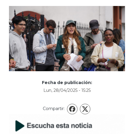
Fecha de publicación:
Lun, 28/04/2025 - 15:25
Compartir:
X
Facebook