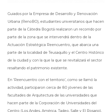
Guiados por la Empresa de Desarrollo y Renovación
Urbana (RenoBO), estudiantes universitarios que hacen
parte de la Cátedra Bogotá realizaron un recorrido por
parte de la zona que se intervendrá dentro de la
Actuación Estratégica Reencuentro, que abarca una
parte de la localidad de Teusaquillo y el Centro Histórico
de la ciudad y con la que la que se revitalizará el sector
resaltando el patrimonio existente.
En ‘Reencuentro con el territorio’, como se llamó la
actividad, participaron cerca de 80 jóvenes de las
facultades de Arquitectura de las universidades que
hacen parte de la Corporación de Universidades del
Centro (Los Andes, América, Tadeo, Salle y El Rosario),