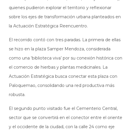
quienes pudieron explorar el territorio y reflexionar
sobre los ejes de transformación urbana planteados en
la Actuación Estratégica Reencuentro.
El recorrido contó con tres paradas. La primera de ellas
se hizo en la plaza Samper Mendoza, considerada
como una ‘biblioteca viva’ por su conexión histórica con
el comercio de hierbas y plantas medicinales. La
Actuación Estratégica busca conectar esta plaza con
Paloquemao, consolidando una red productiva más
robusta.
El segundo punto visitado fue el Cementerio Central,
sector que se convertirá en el conector entre el oriente
y el occidente de la ciudad, con la calle 24 como eje