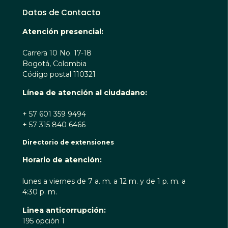
Datos de Contacto
Atención presencial:
Carrera 10 No. 17-18
Bogotá, Colombia
Código postal 110321
Línea de atención al ciudadano:
+ 57 601 359 9494
+ 57 315 840 6466
Directorio de extensiones
Horario de atención:
lunes a viernes de 7 a. m. a 12 m. y de 1 p. m. a
4:30 p. m.
Linea anticorrupción:
195 opción 1