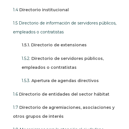
1.4
Directorio institucional
1.5 Directorio de información de servidores públicos,
empleados o contratistas
1.5.1. Directorio de extensiones
1.5.2.
Directorio de servidores públicos,
empleados o contratistas
1.5.3.
Apertura de agendas directivos
1.6
Directorio de entidades del sector hábitat
1.7
Directorio de agremiaciones, asociaciones y
otros grupos de interés