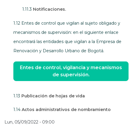
1.11.3
Notificaciones.
1.12 Entes de control que vigilan al sujeto obligado y
mecanismos de supervisión: en el siguiente enlace
encontrará las entidades que vigilan a la Empresa de
Renovación y Desarrollo Urbano de Bogotá.
Entes de control, vigilancia y mecanismos
de supervisión.
1.13
Publicación de hojas de vida
1.14
Actos administrativos de nombramiento
Lun, 05/09/2022 - 09:00