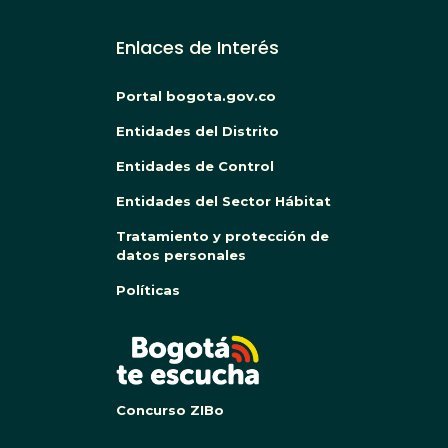
Enlaces de Interés
Portal bogota.gov.co
Entidades del Distrito
Entidades de Control
Entidades del Sector Hábitat
Tratamiento y protección de
datos personales
Políticas
BOG
Concurso ZIBo