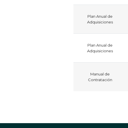
Plan Anual de
Adquisiciones
Plan Anual de
Adquisiciones
Manual de
Contratación
Paginación