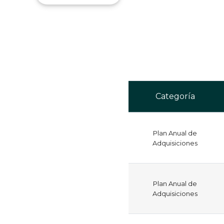
Categoría
Plan Anual de
Adquisiciones
Plan Anual de
Adquisiciones