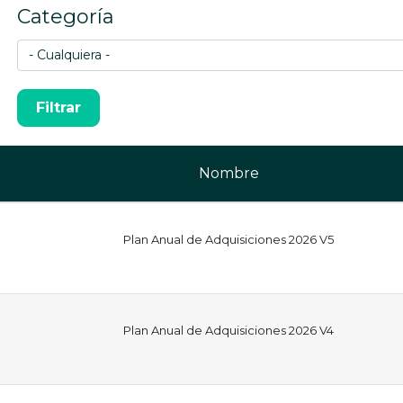
Categoría
Nombre
Plan Anual de Adquisiciones 2026 V5
Plan Anual de Adquisiciones 2026 V4