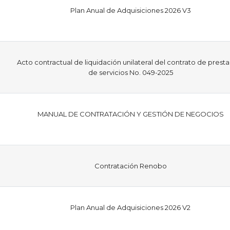
Plan Anual de Adquisiciones 2026 V3
Acto contractual de liquidación unilateral del contrato de prest
de servicios No. 049-2025
MANUAL DE CONTRATACIÓN Y GESTIÓN DE NEGOCIOS
Contratación Renobo
Plan Anual de Adquisiciones 2026 V2