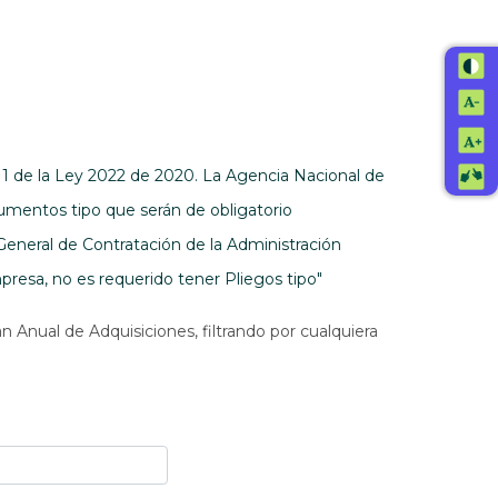
. 1 de la Ley 2022 de 2020. La Agencia Nacional de
umentos tipo que serán de obligatorio
General de Contratación de la Administración
resa, no es requerido tener Pliegos tipo"
n Anual de Adquisiciones, filtrando por cualquiera