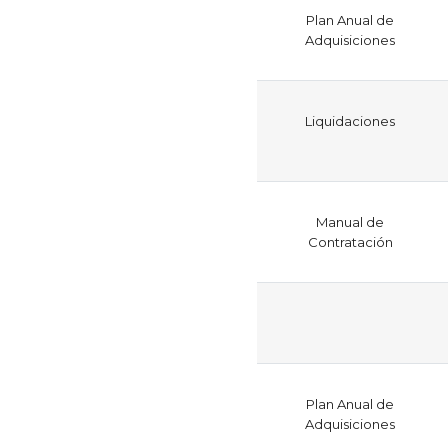
Plan Anual de
Adquisiciones
Liquidaciones
Manual de
Contratación
Plan Anual de
Adquisiciones