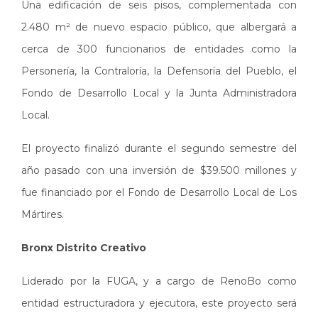
Una edificación de seis pisos, complementada con
2.480 m² de nuevo espacio público, que albergará a
cerca de 300 funcionarios de entidades como la
Personería, la Contraloría, la Defensoría del Pueblo, el
Fondo de Desarrollo Local y la Junta Administradora
Local.
El proyecto finalizó durante el segundo semestre del
año pasado con una inversión de $39.500 millones y
fue financiado por el Fondo de Desarrollo Local de Los
Mártires.
Bronx Distrito Creativo
Liderado por la FUGA, y a cargo de RenoBo como
entidad estructuradora y ejecutora, este proyecto será