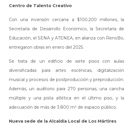
Centro de Talento Creativo
Con una inversión cercana a $100.200 millones, la
Secretaría de Desarrollo Económico, la Secretaría de
Educación, el SENA y ATENEA, en alianza con RenoBo,
entregaron obras en enero del 2025.
Se trata de un edificio de siete pisos con aulas
diversificadas para artes escénicas, digitalización
musical y procesos de postproducción y preproducción.
Además, un auditorio para 270 personas, una cancha
múltiple y una pista atlética en el último piso, y la
adecuación de más de 3.800 m² de espacio público.
Nueva sede de la Alcaldía Local de Los Mártires