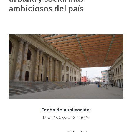
ambiciosos del país
Fecha de publicación:
Mié, 27/05/2026 - 18:24