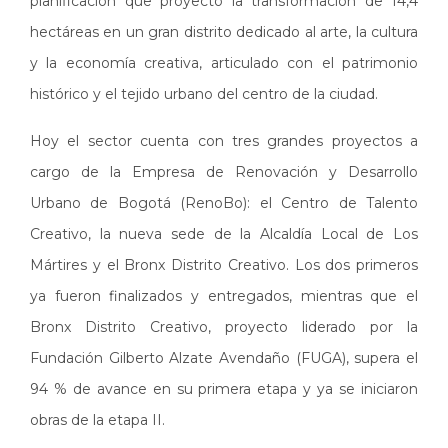
planificación que proyectó la transformación de 14,4
hectáreas en un gran distrito dedicado al arte, la cultura
y la economía creativa, articulado con el patrimonio
histórico y el tejido urbano del centro de la ciudad.
Hoy el sector cuenta con tres grandes proyectos a
cargo de la Empresa de Renovación y Desarrollo
Urbano de Bogotá (RenoBo): el Centro de Talento
Creativo, la nueva sede de la Alcaldía Local de Los
Mártires y el Bronx Distrito Creativo. Los dos primeros
ya fueron finalizados y entregados, mientras que el
Bronx Distrito Creativo, proyecto liderado por la
Fundación Gilberto Alzate Avendaño (FUGA), supera el
94 % de avance en su primera etapa y ya se iniciaron
obras de la etapa II.