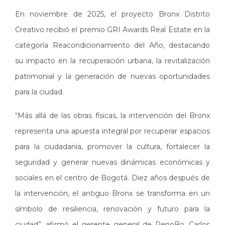
En noviembre de 2025, el proyecto Bronx Distrito
Creativo recibió el premio GRI Awards Real Estate en la
categoría Reacondicionamiento del Año, destacando
su impacto en la recuperación urbana, la revitalización
patrimonial y la generación de nuevas oportunidades
para la ciudad.
“Más allá de las obras físicas, la intervención del Bronx
representa una apuesta integral por recuperar espacios
para la ciudadanía, promover la cultura, fortalecer la
seguridad y generar nuevas dinámicas económicas y
sociales en el centro de Bogotá. Diez años después de
la intervención, el antiguo Bronx se transforma en un
símbolo de resiliencia, renovación y futuro para la
ciudad”, afirmó el gerente general de RenoBo, Carlos