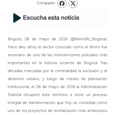
Compartir:
X
Facebook
Bogotá, 28 de mayo de 2026 (@RenoBo_Bogota).
Hace diez años, el sector conocido como el Bronx fue
escenario de una de las intervenciones policiales más
importantes en la historia reciente de Bogotá. Tras
décadas marcadas por la criminalidad, la exclusión y el
deterioro urbano, y luego de meses de planeación
institucional, el 28 de mayo de 2016 la Administración
Distrital recuperó este territorio e inició un proceso
integral de transformación que hoy se consolida como
uno de los proyectos de revitalización más ambiciosos