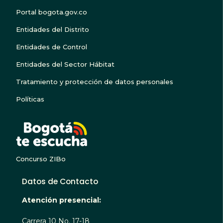
Portal bogota.gov.co
Entidades del Distrito
Entidades de Control
Entidades del Sector Hábitat
Tratamiento y protección de datos personales
Políticas
BOGOTA TE ESCUC
Concurso ZIBo
Datos de Contacto
Atención presencial:
Carrera 10 No. 17-18