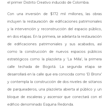
el primer Distrito Creativo inducido de Colombia.
Con una inversión de $172 mil millones, las obras
incluyen la restauración de edificaciones patrimoniales
y la intervención y reconstrucción del espacio público,
en dos etapas. En la primera, se adelanta la restauración
de edificaciones patrimoniales y sus acabados, así
como la construcción de nuevos espacios públicos
estratégicos como la plazoleta y ‘La Milla’, la primera
calle techada de Bogotá. La segunda etapa se
desarrollará en la calle que era conocida como ‘El Bronx’
y contempla la construcción de dos niveles de sótanos
de parqueaderos, una plazoleta abierta al público y un
bloque de escaleras y ascensor que conectará con el
edificio denominado Esquina Redonda.