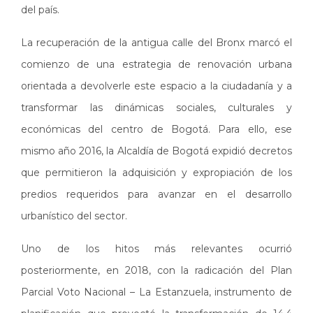
del país.
La recuperación de la antigua calle del Bronx marcó el
comienzo de una estrategia de renovación urbana
orientada a devolverle este espacio a la ciudadanía y a
transformar las dinámicas sociales, culturales y
económicas del centro de Bogotá. Para ello, ese
mismo año 2016, la Alcaldía de Bogotá expidió decretos
que permitieron la adquisición y expropiación de los
predios requeridos para avanzar en el desarrollo
urbanístico del sector.
Uno de los hitos más relevantes ocurrió
posteriormente, en 2018, con la radicación del Plan
Parcial Voto Nacional – La Estanzuela, instrumento de