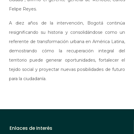
Felipe Reyes.
A diez años de la intervención, Bogotá continúa
resignificando su historia y consolidándose como un
referente de transformación urbana en América Latina,
demostrando cómo la recuperación integral del
territorio puede generar oportunidades, fortalecer el
tejido social y proyectar nuevas posibilidades de futuro
para la ciudadanía.
Enlaces de Interés