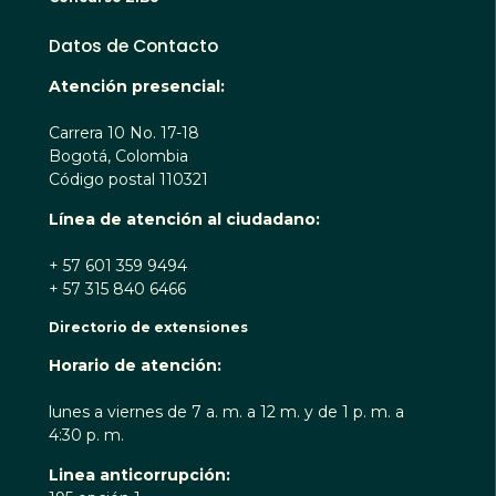
Datos de Contacto
Atención presencial:
Carrera 10 No. 17-18
Bogotá, Colombia
Código postal 110321
Línea de atención al ciudadano:
+ 57 601 359 9494
+ 57 315 840 6466
Directorio de extensiones
Horario de atención:
lunes a viernes de 7 a. m. a 12 m. y de 1 p. m. a
4:30 p. m.
Linea anticorrupción: