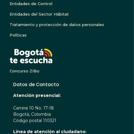
Entidades de Control
Entidades del Sector Hábitat
Tratamiento y protección de datos personales
Políticas
BOGOTA TE ESCUC
Concurso ZIBo
Datos de Contacto
Atención presencial:
Carrera 10 No. 17-18
Bogotá, Colombia
Código postal 110321
Línea de atención al ciudadano: