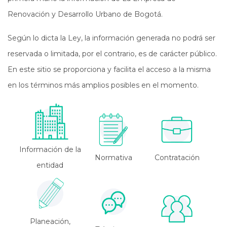
Renovación y Desarrollo Urbano de Bogotá.
Según lo dicta la Ley, la información generada no podrá ser
reservada o limitada, por el contrario, es de carácter público.
En este sitio se proporciona y facilita el acceso a la misma
en los términos más amplios posibles en el momento.
Información de la
Normativa
Contratación
entidad
Planeación,