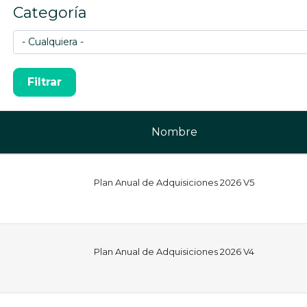
Categoría
Nombre
Plan Anual de Adquisiciones 2026 V5
Plan Anual de Adquisiciones 2026 V4