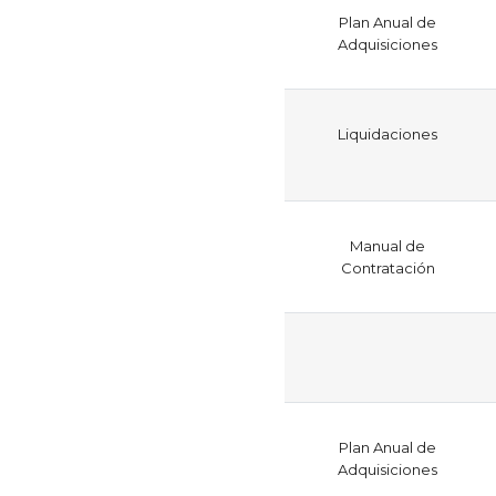
Plan Anual de
Adquisiciones
Liquidaciones
Manual de
Contratación
Plan Anual de
Adquisiciones