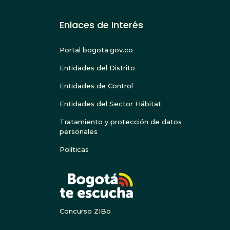
Enlaces de Interés
Portal bogota.gov.co
Entidades del Distrito
Entidades de Control
Entidades del Sector Hábitat
Tratamiento y protección de datos
personales
Políticas
BOGOTA
Concurso ZIBo