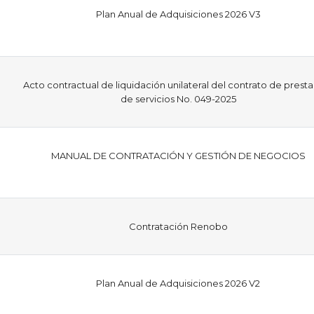
Plan Anual de Adquisiciones 2026 V3
Acto contractual de liquidación unilateral del contrato de prest
de servicios No. 049-2025
MANUAL DE CONTRATACIÓN Y GESTIÓN DE NEGOCIOS
Contratación Renobo
Plan Anual de Adquisiciones 2026 V2