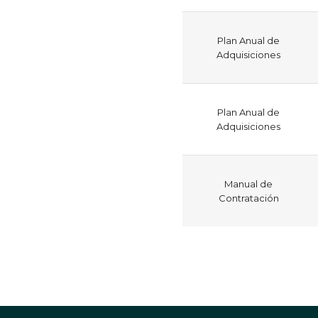
Plan Anual de
Adquisiciones
Plan Anual de
Adquisiciones
Manual de
Contratación
Paginación