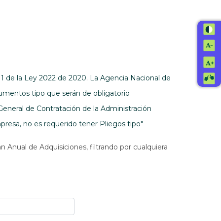
. 1 de la Ley 2022 de 2020. La Agencia Nacional de
umentos tipo que serán de obligatorio
General de Contratación de la Administración
resa, no es requerido tener Pliegos tipo"
n Anual de Adquisiciones, filtrando por cualquiera