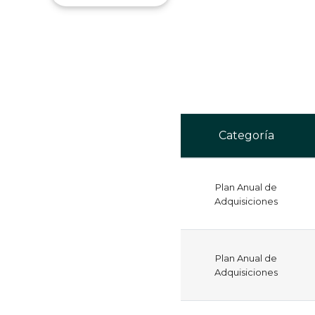
Categoría
Plan Anual de
Adquisiciones
Plan Anual de
Adquisiciones